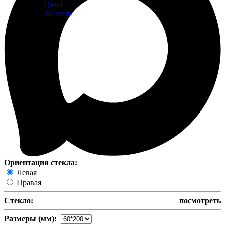
Окна
Жалюзи
Ориентация стекла:
Левая
Правая
Стекло:
посмотреть
Размеры (мм):