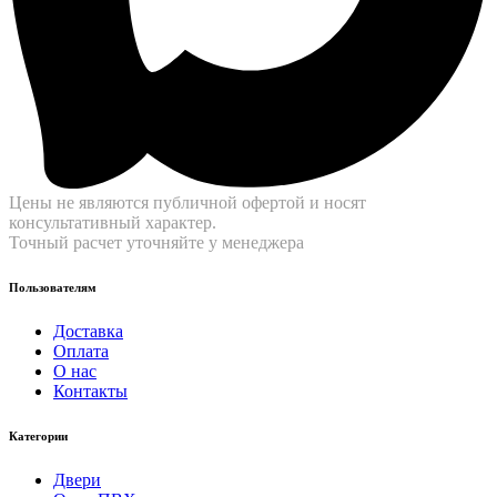
Цены не являются публичной офертой и носят
консультативный характер.
Точный расчет уточняйте у менеджера
Пользователям
Доставка
Оплата
О нас
Контакты
Категории
Двери