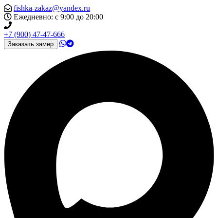
fishka-zakaz@yandex.ru
Ежедневно: с 9:00 до 20:00
+7 (900) 47-47-666
Заказать замер