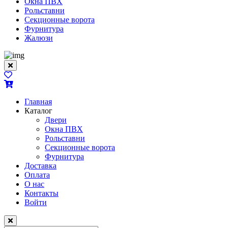
Окна ПВХ
Рольставни
Секционные ворота
Фурнитура
Жалюзи
Главная
Каталог
Двери
Окна ПВХ
Рольставни
Секционные ворота
Фурнитура
Доставка
Оплата
О нас
Контакты
Войти