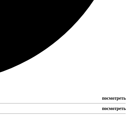
посмотреть
посмотреть