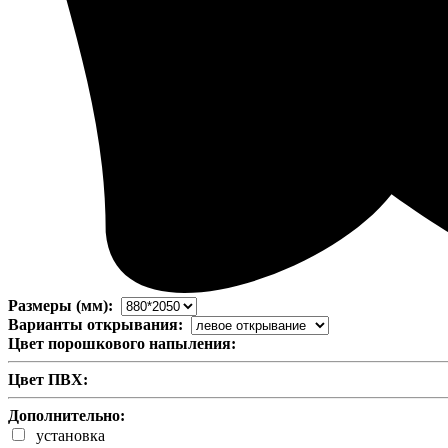
Размеры (мм):
Варианты открывания:
Цвет порошкового напыления:
Цвет ПВХ:
Дополнительно:
установка