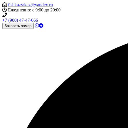
fishka-zakaz@yandex.ru
Ежедневно: с 9:00 до 20:00
+7 (900) 47-47-666
Заказать замер