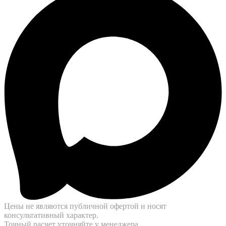
Цены не являются публичной офертой и носят
консультативный характер.
Точный расчет уточняйте у менеджера