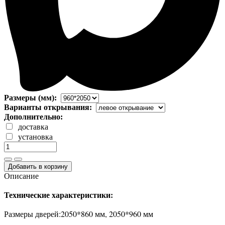
Размеры (мм):
Варианты открывания:
Дополнительно:
доставка
установка
Добавить в корзину
Описание
Технические характеристики:
Размеры дверей:2050*860 мм, 2050*960 мм