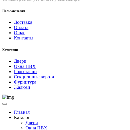
Пользователям
Доставка
Оплата
О нас
Контакты
Категории
Двери
Окна ПВХ
Рольставни
Секционные ворота
Фурнитура
Жалюзи
Главная
Каталог
Двери
Окна ПВХ