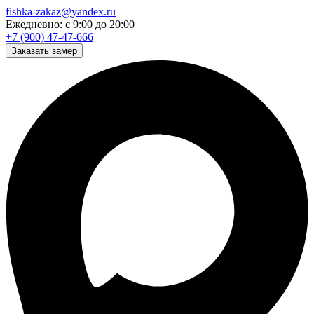
fishka-zakaz@yandex.ru
Ежедневно: с 9:00 до 20:00
+7 (900) 47-47-666
Заказать замер