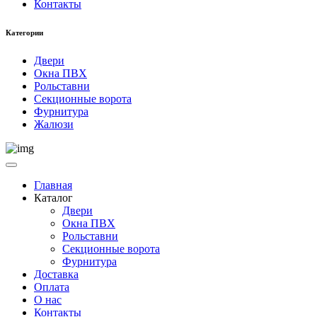
Контакты
Категории
Двери
Окна ПВХ
Рольставни
Секционные ворота
Фурнитура
Жалюзи
Главная
Каталог
Двери
Окна ПВХ
Рольставни
Секционные ворота
Фурнитура
Доставка
Оплата
О нас
Контакты