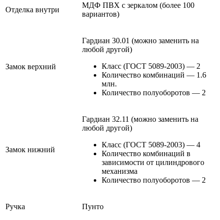
МДФ ПВХ с зеркалом (более 100
Отделка внутри
вариантов)
Гардиан 30.01 (можно заменить на
любой другой)
Класс (ГОСТ 5089-2003) — 2
Замок верхний
Количество комбинаций — 1.6
млн.
Количество полуоборотов — 2
Гардиан 32.11 (можно заменить на
любой другой)
Класс (ГОСТ 5089-2003) — 4
Замок нижний
Количество комбинаций в
зависимости от цилиндрового
механизма
Количество полуоборотов — 2
Ручка
Пунто