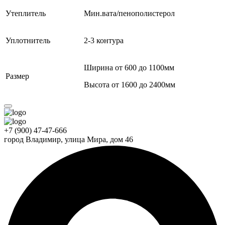
Утеплитель
Мин.вата/пенополистерол
Уплотнитель
2-3 контура
Ширина от 600 до 1100мм
Размер
Высота от 1600 до 2400мм
+7 (900) 47-47-666
город Владимир,
улица Мира, дом 46