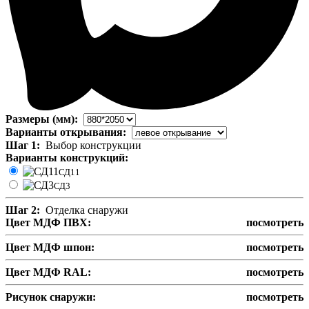
Размеры (мм):
Варианты открывания:
Шаг 1:
Выбор конструкции
Варианты конструкций:
СД11
СД3
Шаг 2:
Отделка снаружи
Цвет МДФ ПВХ:
посмотреть
Цвет МДФ шпон:
посмотреть
Цвет МДФ RAL:
посмотреть
Рисунок снаружи:
посмотреть